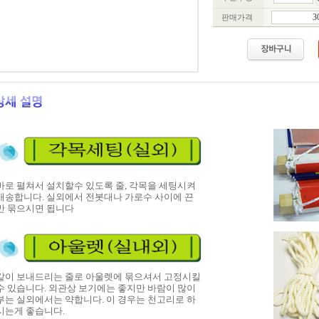
판매가격
바로 펼쳐서 설치할수 있도록 줄, 각목을 세팅시켜
배송합니다. 실외에서 전봇대나 가로수 사이에 끈
만 묶으시면 됩니다
같이 보내드리는 줄로 아울렛에 묶으셔서 고정시킬
수 있습니다. 외관상 보기에는 좋지만 바람이 많이
부는 실외에서는 약합니다. 이 경우는 천고리로 하
시는게 좋습니다.