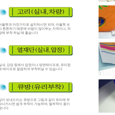
아울렛과 마찬가지로 설치하시면 되며, 아울렛 보
다 튼튼하기 때문에 바람이 많이부는 지역이나, 차
량에 부착 하실 때 좋습니다
실내, 강당 등에서 압정이나 양면테이프로, 유리창
에 테이프로 깔끔하게 부착하실 수 있습니다
같이 보내드리는 큐방으로 그림과 같이 유리에 부
착시키시면 쉽게 부착이 가능하며, 탈부착이 용이
합니다