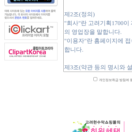
개인정보취급 방침에 