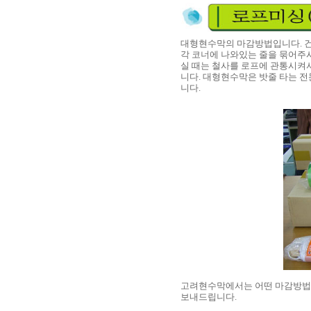
대형현수막의 마감방법입니다. 건
각 코너에 나와있는 줄을 묶어주
실 때는 철사를 로프에 관통시켜서
니다. 대형현수막은 밧줄 타는 
니다.
고려현수막에서는 어떤 마감방법을 
보내드립니다.