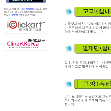
아울렛과 마찬가지로 설치하시면 
다 튼튼하기 때문에 바람이 많이부
량에 부착 하실 때 좋습니다
실내, 강당 등에서 압정이나 양면
에 테이프로 깔끔하게 부착하실 
같이 보내드리는 큐방으로 그림과
착시키시면 쉽게 부착이 가능하며
합니다