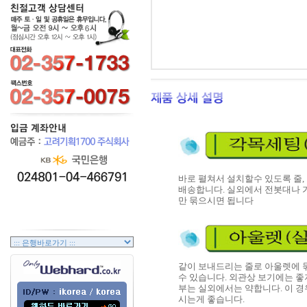
바로 펼쳐서 설치할수 있도록 줄,
배송합니다. 실외에서 전봇대나 
만 묶으시면 됩니다
같이 보내드리는 줄로 아울렛에
수 있습니다. 외관상 보기에는 좋
부는 실외에서는 약합니다. 이 경
시는게 좋습니다.