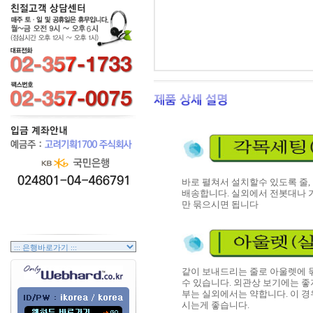
바로 펼쳐서 설치할수 있도록 줄,
배송합니다. 실외에서 전봇대나 
만 묶으시면 됩니다
같이 보내드리는 줄로 아울렛에
수 있습니다. 외관상 보기에는 좋
부는 실외에서는 약합니다. 이 경
시는게 좋습니다.