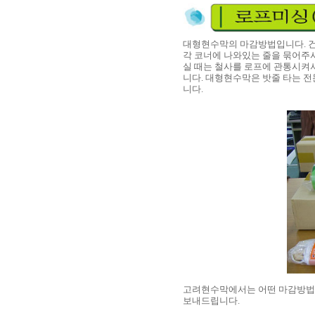
대형현수막의 마감방법입니다. 건
각 코너에 나와있는 줄을 묶어주
실 때는 철사를 로프에 관통시켜서
니다. 대형현수막은 밧줄 타는 
니다.
고려현수막에서는 어떤 마감방법을 
보내드립니다.