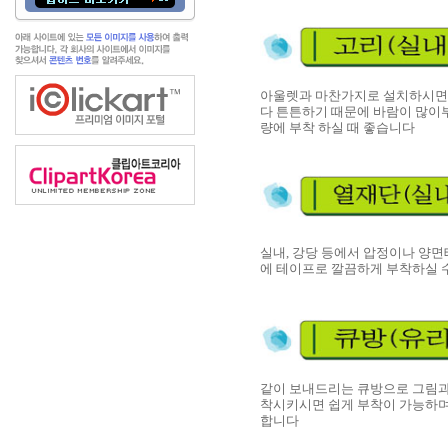
아울렛과 마찬가지로 설치하시면 
다 튼튼하기 때문에 바람이 많이부
량에 부착 하실 때 좋습니다
실내, 강당 등에서 압정이나 양면
에 테이프로 깔끔하게 부착하실 
같이 보내드리는 큐방으로 그림과
착시키시면 쉽게 부착이 가능하며
합니다